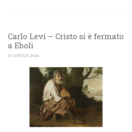
Carlo Levi – Cristo si è fermato
a Eboli
10 APRILE 2026