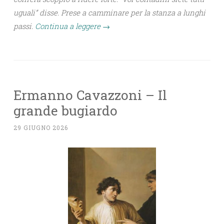
uguali” disse. Prese a camminare per la stanza a lunghi
passi.
Continua a leggere
→
Ermanno Cavazzoni – Il
grande bugiardo
29 GIUGNO 2026