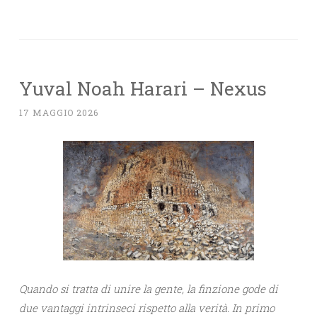
Yuval Noah Harari – Nexus
17 MAGGIO 2026
Quando si tratta di unire la gente, la finzione gode di
due vantaggi intrinseci rispetto alla verità. In primo