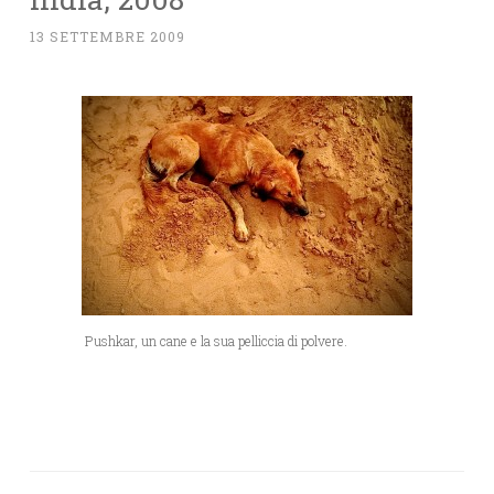
13 SETTEMBRE 2009
Pushkar, un cane e la sua pelliccia di polvere.