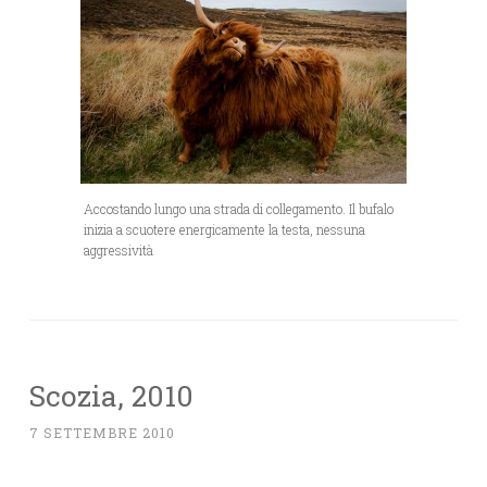
Accostando lungo una strada di collegamento. Il bufalo
inizia a scuotere energicamente la testa, nessuna
aggressività
Scozia, 2010
7 SETTEMBRE 2010