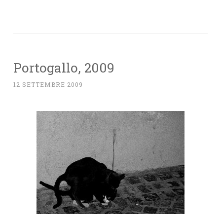
Portogallo, 2009
12 SETTEMBRE 2009