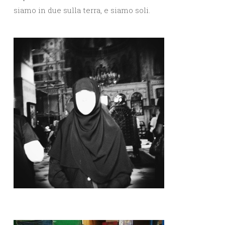
siamo in due sulla terra, e siamo soli.